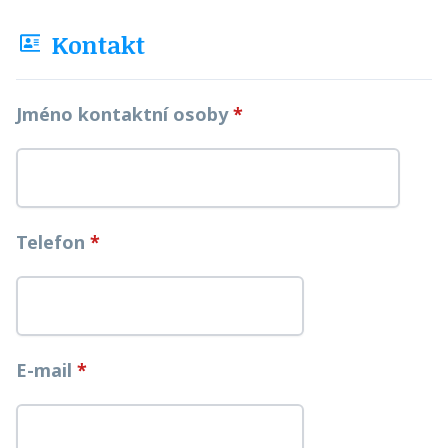
Kontakt
Jméno kontaktní osoby
*
Telefon
*
E-mail
*