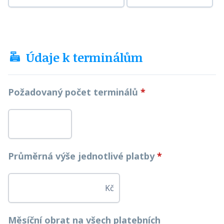
Údaje k terminálům
Požadovaný počet terminálů
*
Průměrná výše jednotlivé platby
*
Kč
Měsíční obrat na všech platebních