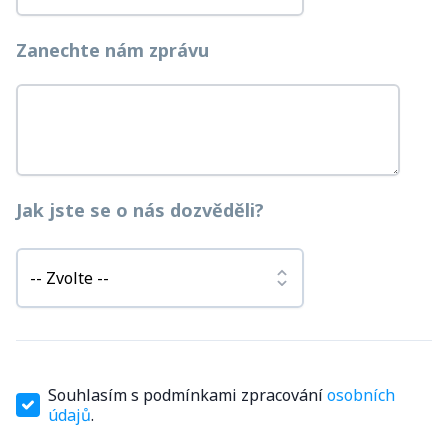
Zanechte nám zprávu
Jak jste se o nás dozvěděli?
Souhlasím s podmínkami zpracování
osobních
údajů
.