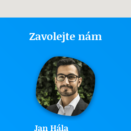
Zavolejte nám
Jan Hála