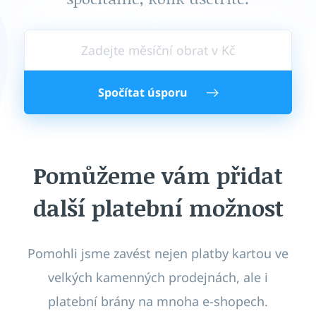
Spočítat úsporu
Pomůžeme vám přidat
další platební možnost
Pomohli jsme zavést nejen platby kartou ve
velkých kamenných prodejnách, ale i
platební brány na mnoha
e-shopech
.